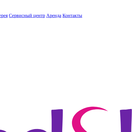
ерея
Сервисный центр
Аренда
Контакты