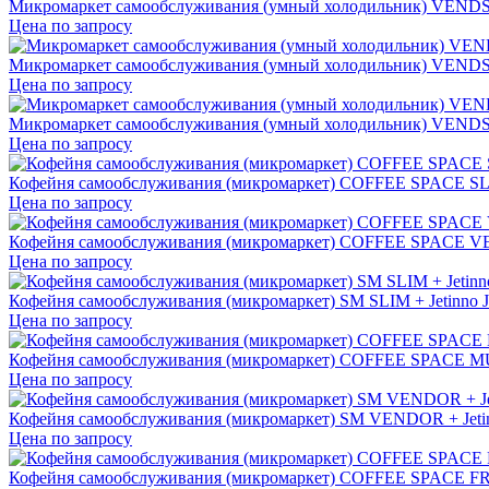
Микромаркет самообслуживания (умный холодильник) VEN
Цена по запросу
Микромаркет самообслуживания (умный холодильник) VE
Цена по запросу
Микромаркет самообслуживания (умный холодильник) VEN
Цена по запросу
Кофейня самообслуживания (микромаркет) COFFEE SPACE S
Цена по запросу
Кофейня самообслуживания (микромаркет) COFFEE SPACE
Цена по запросу
Кофейня самообслуживания (микромаркет) SM SLIM + Jetinno 
Цена по запросу
Кофейня самообслуживания (микромаркет) COFFEE SPACE 
Цена по запросу
Кофейня самообслуживания (микромаркет) SM VENDOR + Jeti
Цена по запросу
Кофейня самообслуживания (микромаркет) COFFEE SPACE F