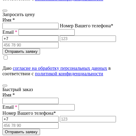
Запросить цену
Имя
*
Номер Вашего телефона
*
Email
*
Отправить заявку
Даю
согласие на обработку персональных данных
в
соответствии с
политикой конфиденциальности
Быстрый заказ
Имя
*
Email
*
Номер Вашего телефона
*
Отправить заявку