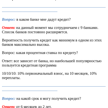
--------------------------------------------------------------------------------------
----------------------------------------------
Вопрос:
в каком банке мне дадут кредит?
Ответ:
на данный момент мы сотрудничаем с 9 банками.
Список банков постоянно расширяется.
Вероятность получить кредит как минимум в одном из этих
банков максимально высока.
Вопрос: какая процентная ставка по кредиту?
Ответ: все зависит от банка, но наибольшей популярностью
пользуется кредитная программа
10/10/10: 10% первоначальный взнос, на 10 месяцев, 10%
переплаты.
--------------------------------------------------------------------------------------
----------------------------------------------
Вопрос:
на какой срок я могу получить кредит?
Ответ:
от 6 месяцев до 2 лет.