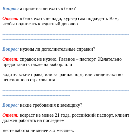
Вопрос:
а придется ли ехать в банк?
Ответ:
в банк ехать не надо, курьер сам подъедет к Вам,
чтобы подписать кредитный договор.
--------------------------------------------------------------------------------------
----------------------------------------------
Вопрос:
нужны ли дополнительные справки?
Ответ:
справок не нужно. Главное – паспорт. Желательно
предоставить также на выбор: или
водительские права, или загранпаспорт, или свидетельство
пенсионного страхования.
--------------------------------------------------------------------------------------
----------------------------------------------
Вопрос:
какие требования к заемщику?
Ответ:
возраст не менее 21 года, российский паспорт, клиент
должен работать на последнем
месте работы не менее 3-х месяцев.