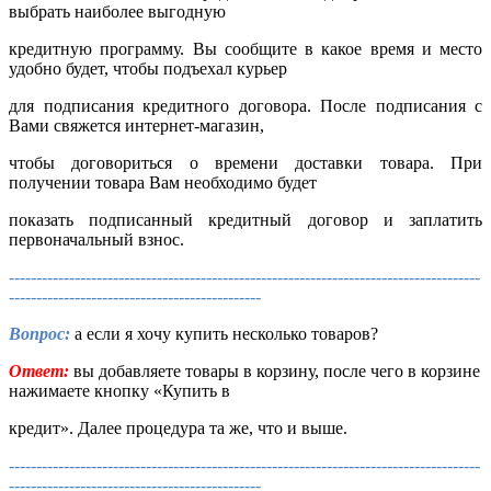
выбрать наиболее выгодную
кредитную программу. Вы сообщите в какое время и место
удобно будет, чтобы подъехал курьер
для подписания кредитного договора. После подписания с
Вами свяжется интернет-магазин,
чтобы договориться о времени доставки товара. При
получении товара Вам необходимо будет
показать подписанный кредитный договор и заплатить
первоначальный взнос.
--------------------------------------------------------------------------------------
----------------------------------------------
Вопрос:
а если я хочу купить несколько товаров?
Ответ:
вы добавляете товары в корзину, после чего в корзине
нажимаете кнопку «Купить в
кредит». Далее процедура та же, что и выше.
--------------------------------------------------------------------------------------
----------------------------------------------