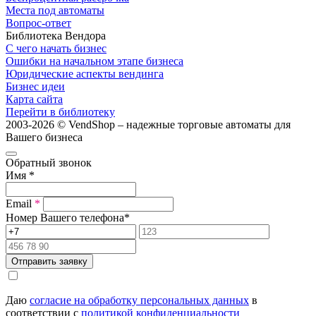
Места под автоматы
Вопрос-ответ
Библиотека Вендора
С чего начать бизнес
Ошибки на начальном этапе бизнеса
Юридические аспекты вендинга
Бизнес идеи
Карта сайта
Перейти в библиотеку
2003-2026 © VendShop – надежные торговые автоматы для
Вашего бизнеса
Обратный звонок
Имя
*
Email
*
Номер Вашего телефона
*
Отправить заявку
Даю
согласие на обработку персональных данных
в
соответствии с
политикой конфиденциальности