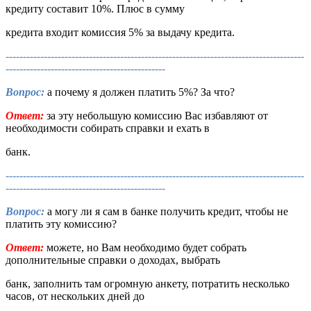
кредиту составит 10%. Плюс в сумму
кредита входит комиссия 5% за выдачу кредита.
--------------------------------------------------------------------------------------
----------------------------------------------
Вопрос:
а почему я должен платить 5%? За что?
Ответ:
за эту небольшую комиссию Вас избавляют от
необходимости собирать справки и ехать в
банк.
--------------------------------------------------------------------------------------
----------------------------------------------
Вопрос:
а могу ли я сам в банке получить кредит, чтобы не
платить эту комиссию?
Ответ:
можете, но Вам необходимо будет собрать
дополнительные справки о доходах, выбрать
банк, заполнить там огромную анкету, потратить несколько
часов, от нескольких дней до