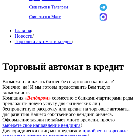
Связаться в Телеграм
Связаться в Макс
Главная
/
Новости
/
Торговый автомат в кредит
/
Торговый автомат в кредит
Возможно ли начать бизнес без стартового капитала?
Конечно, да! И мы готовы предоставить Вам такую
возможность.
Компания
«Вендпром»
совместно с банками-партнерами рады
предложить новую услугу для физических лиц –
беспроцентную рассрочку или кредит на торговые автоматы
для развития Вашего собственного вендинг-бизнеса.
Оформление заявки не займет много времени, просто
выберете свое направление вендинга
!
Для юридических лиц мы предлагаем
приобрести торговые