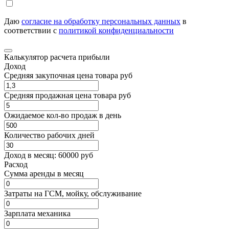
Даю
согласие на обработку персональных данных
в
соответствии с
политикой конфиденциальности
Калькулятор расчета прибыли
Доход
Средняя закупочная цена товара руб
Средняя продажная цена товара руб
Ожидаемое кол-во продаж в день
Количество рабочих дней
Доход в месяц:
60000
руб
Расход
Cумма аренды в месяц
Затраты на ГСМ, мойку, обслуживание
Зарплата механика