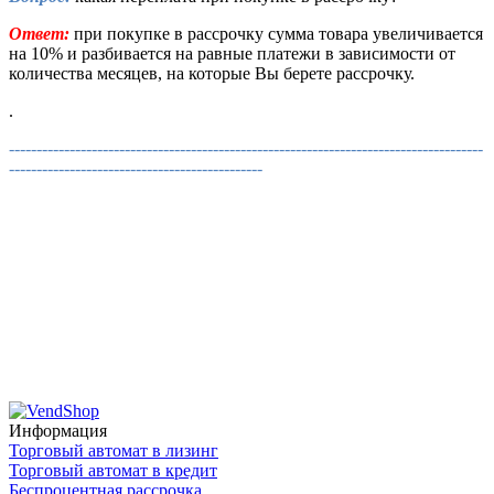
Ответ:
при покупке в рассрочку сумма товара увеличивается
на 10% и разбивается на равные платежи в зависимости от
количества месяцев, на которые Вы берете рассрочку.
.
--------------------------------------------------------------------------------------
----------------------------------------------
Информация
Торговый автомат в лизинг
Торговый автомат в кредит
Беспроцентная рассрочка