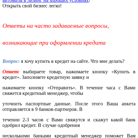
автоматы в лизинг на хороших условиях
!
Открыть свой бизнес легко!
Ответы на часто задаваемые вопросы,
возникающие при оформлении кредита
Вопрос:
я хочу купить в кредит на сайте. Что мне делать?
Ответ:
выбираете товар, нажимаете кнопку «Купить в
кредит». Заполняете кредитную заявку и
нажимаете кнопку «Отправить». В течение часа с Вами
свяжется кредитный менеджер, чтобы
уточнить паспортные данные. После этого Ваша анкета
отправляется в 9 банков-партнеров. В
течении 2-3 часов с Вами свяжутся и скажут какой банк
одобрил кредит. В случае одобрения
несколькими банками кредитный менеджер поможет Вам